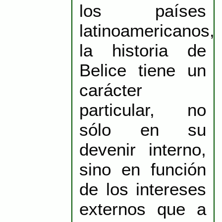
los países
latinoamericanos,
la historia de
Belice tiene un
carácter
particular, no
sólo en su
devenir interno,
sino en función
de los intereses
externos que a