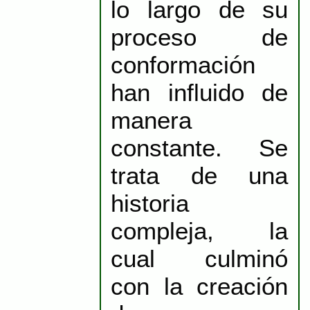
lo largo de su
proceso de
conformación
han influido de
manera
constante. Se
trata de una
historia
compleja, la
cual culminó
con la creación