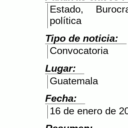
Estado, Burocra
política
Tipo de noticia:
Convocatoria
Lugar:
Guatemala
Fecha:
16 de enero de 2