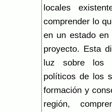
locales existen
comprender lo qu
en un estado en 
proyecto. Esta di
luz sobre los 
políticos de los 
formación y conso
región, compre