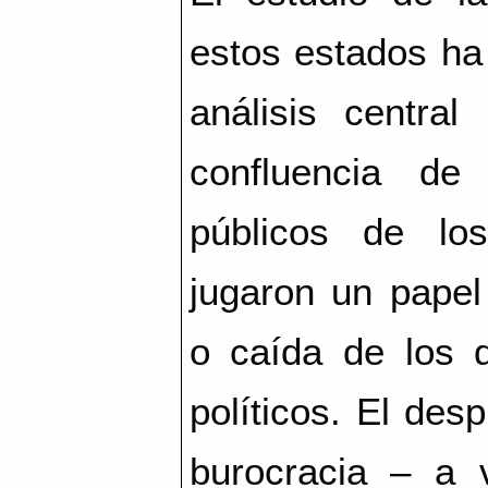
estos estados ha
análisis centra
confluencia de 
públicos de lo
jugaron un papel
o caída de los d
políticos. El desp
burocracia – a