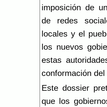
imposición de un
de redes social
locales y el pue
los nuevos gobie
estas autoridade
conformación del 
Este dossier pre
que los gobierno