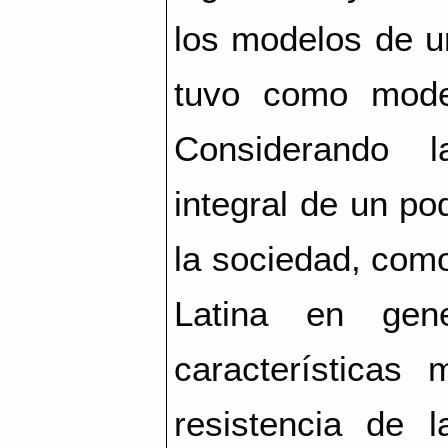
los modelos de u
tuvo como mode
Considerando 
integral de un p
la sociedad, com
Latina en gen
características
resistencia de l