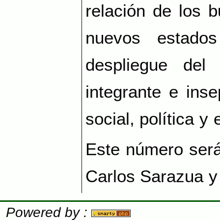
relación de los 
nuevos estado
despliegue del 
integrante e ins
social, política y
Este número será
Carlos Sarazua y
Powered by :