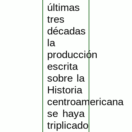
últimas
tres
décadas
la
producción
escrita
sobre la
Historia
centroamericana
se haya
triplicado