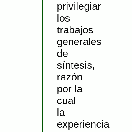
privilegiar
los
trabajos
generales
de
síntesis,
razón
por la
cual
la
experiencia