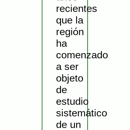
recientes
que la
región
ha
comenzado
a ser
objeto
de
estudio
sistemático
de un