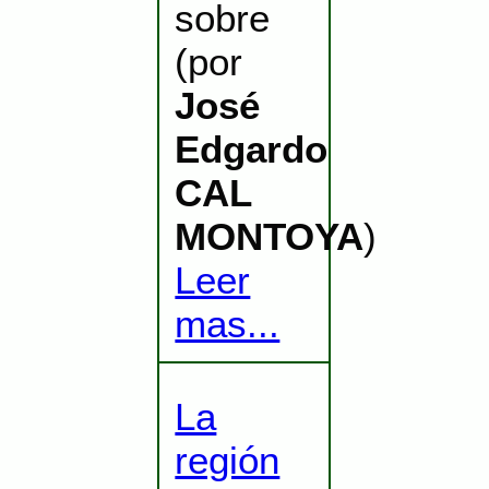
sobre
(por
José
Edgardo
CAL
MONTOYA
)
Leer
mas...
La
región