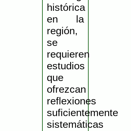
histórica
en la
región,
se
requieren
estudios
que
ofrezcan
reflexiones
suficientemente
sistemáticas