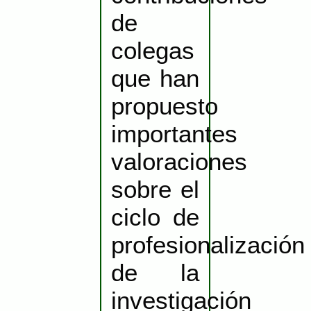
de
colegas
que han
propuesto
importantes
valoraciones
sobre el
ciclo de
profesionalización
de la
investigación