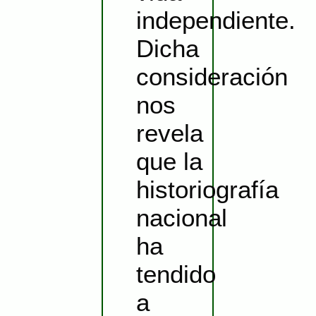
independiente.
Dicha
consideración
nos
revela
que la
historiografía
nacional
ha
tendido
a