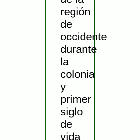
región
de
occidente
durante
la
colonia
y
primer
siglo
de
vida