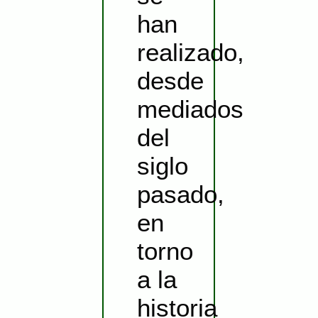
han
realizado,
desde
mediados
del
siglo
pasado,
en
torno
a la
historia