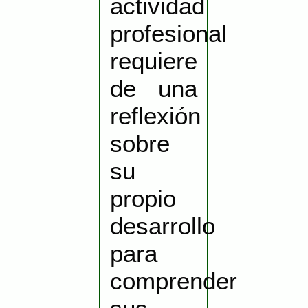
actividad
profesional
requiere
de una
reflexión
sobre
su
propio
desarrollo
para
comprender