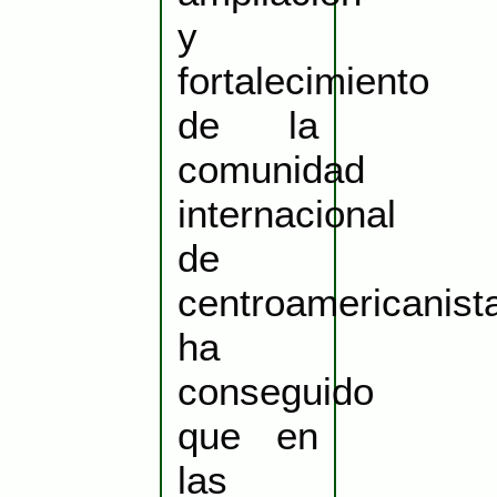
y
fortalecimiento
de la
comunidad
internacional
de
centroamericanist
ha
conseguido
que en
las