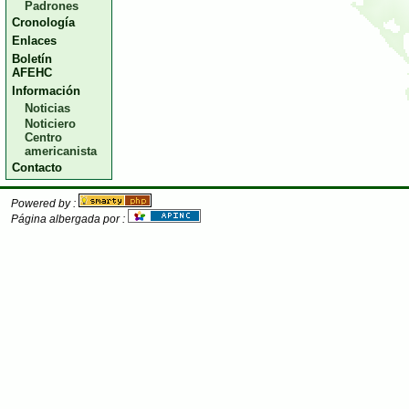
Padrones
Cronología
Enlaces
Boletín
AFEHC
Información
Noticias
Noticiero
Centro
americanista
Contacto
Powered by :
Página albergada por :