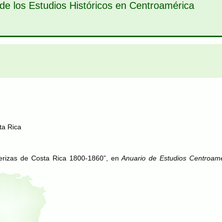
de los Estudios Históricos en Centroamérica
ta Rica
erizas de Costa Rica 1800-1860”, en
Anuario de Estudios Centroam