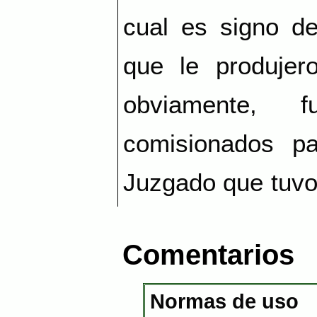
cual es signo de
que le produjero
obviamente, 
comisionados p
Juzgado que tuvo
Comentarios
Normas de uso