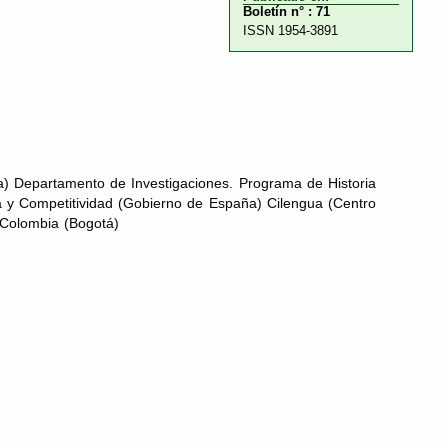
Boletín n° : 71
ISSN 1954-3891
ña) Departamento de Investigaciones. Programa de Historia
 y Competitividad (Gobierno de España) Cilengua (Centro
Colombia (Bogotá)