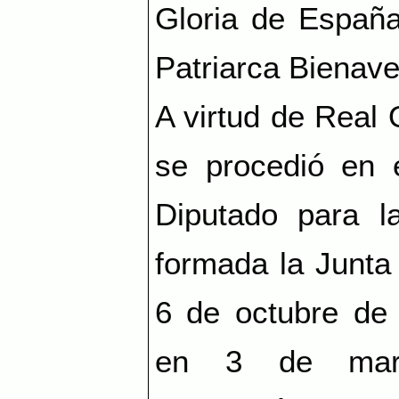
Gloria de España
Patriarca Bienave
A virtud de Real
se procedió en 
Diputado para l
formada la Junta
6 de octubre de 
en 3 de marz