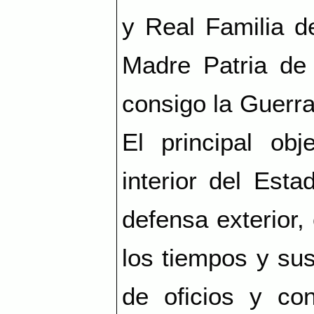
y Real Familia de
Madre Patria de 
consigo la Guerra
El principal ob
interior del Est
defensa exterior,
los tiempos y sus
de oficios y co