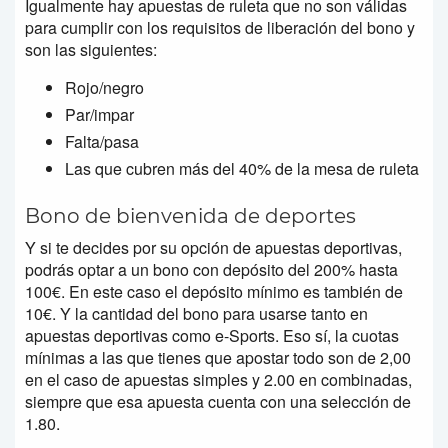
Igualmente hay apuestas de ruleta que no son válidas
para cumplir con los requisitos de liberación del bono y
son las siguientes:
Rojo/negro
Par/impar
Falta/pasa
Las que cubren más del 40% de la mesa de ruleta
Bono de bienvenida de deportes
Y si te decides por su opción de apuestas deportivas,
podrás optar a un bono con depósito del 200% hasta
100€. En este caso el depósito mínimo es también de
10€. Y la cantidad del bono para usarse tanto en
apuestas deportivas como e-Sports. Eso sí, la cuotas
mínimas a las que tienes que apostar todo son de 2,00
en el caso de apuestas simples y 2.00 en combinadas,
siempre que esa apuesta cuenta con una selección de
1.80.