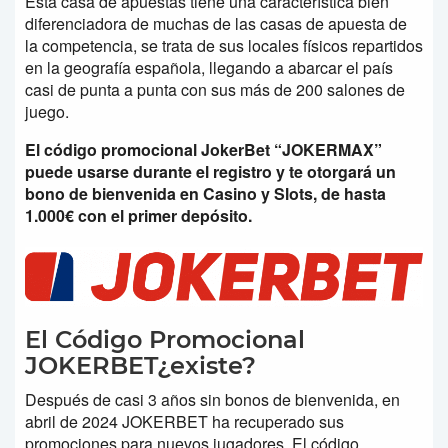
Esta casa de apuestas tiene una característica bien
diferenciadora de muchas de las casas de apuesta de
la competencia, se trata de sus locales físicos repartidos
en la geografía española, llegando a abarcar el país
casi de punta a punta con sus más de 200 salones de
juego.
El código promocional JokerBet “JOKERMAX”
puede usarse durante el registro y te otorgará un
bono de bienvenida en Casino y Slots, de hasta
1.000€ con el primer depósito.
El Código Promocional
JOKERBET¿existe?
Después de casi 3 años sin bonos de bienvenida, en
abril de 2024 JOKERBET ha recuperado sus
promociones para nuevos jugadores. El código