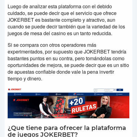
Luego de analizar esta plataforma con el debido
cuidado, se puede decir que el servicio que ofrece
JOKERBET es bastante completo y atractivo, aun
cuando se puede decir también que la variedad de los
juegos de mesa del casino es un tanto reducida.
Si se compara con otros operadores más
experimentados, por supuesto que JOKERBET tendría
bastantes puntos en su contra, pero tomándolas como
oportunidades de mejora, se puede decir que es un sitio
de apuestas confiable donde vale la pena invertir
tiempo y dinero.
¿Que tiene para ofrecer la plataforma
de juegos JOKERBET?