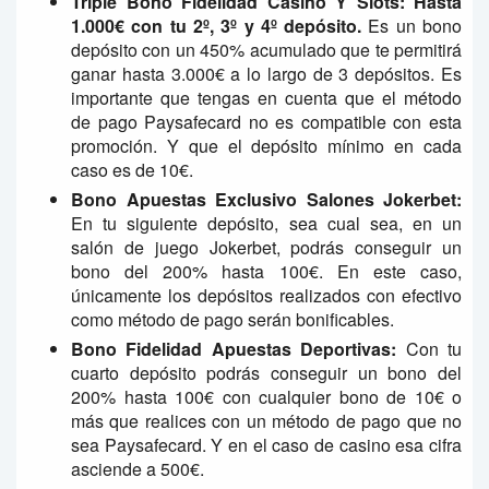
Triple Bono Fidelidad Casino Y Slots: Hasta
1.000€ con tu 2º, 3º y 4º depósito.
Es un bono
depósito con un 450% acumulado que te permitirá
ganar hasta 3.000€ a lo largo de 3 depósitos. Es
importante que tengas en cuenta que el método
de pago Paysafecard no es compatible con esta
promoción. Y que el depósito mínimo en cada
caso es de 10€.
Bono Apuestas Exclusivo Salones Jokerbet:
En tu siguiente depósito, sea cual sea, en un
salón de juego Jokerbet, podrás conseguir un
bono del 200% hasta 100€. En este caso,
únicamente los depósitos realizados con efectivo
como método de pago serán bonificables.
Bono Fidelidad Apuestas Deportivas:
Con tu
cuarto depósito podrás conseguir un bono del
200% hasta 100€ con cualquier bono de 10€ o
más que realices con un método de pago que no
sea Paysafecard. Y en el caso de casino esa cifra
asciende a 500€.