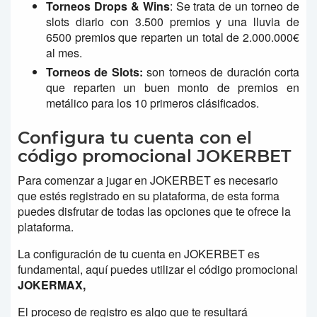
Torneos Drops & Wins
: Se trata de un torneo de
slots diario con 3.500 premios y una lluvia de
6500 premios que reparten un total de 2.000.000€
al mes.
Torneos de Slots:
son torneos de duración corta
que reparten un buen monto de premios en
metálico para los 10 primeros clásificados.
Configura tu cuenta con el
código promocional JOKERBET
Para comenzar a jugar en JOKERBET es necesario
que estés registrado en su plataforma, de esta forma
puedes disfrutar de todas las opciones que te ofrece la
plataforma.
La configuración de tu cuenta en JOKERBET es
fundamental, aquí puedes utilizar el código promocional
JOKERMAX,
El proceso de registro es algo que te resultará