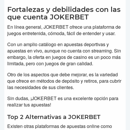
Fortalezas y debilidades con las
que cuenta JOKERBET
En línea general, JOKERBET ofrece una plataforma de
juegos entretenida, cómoda, fácil de entender y usar.
Con un amplio catálogo en apuestas deportivas y
apuestas en vivo, aunque no cuenta con streaming. Sin
embargo, la oferta en juegos de casino es un poco más
limitada, pero con juegos de gran calidad.
Otro de los aspectos que debe mejorar, es la variedad
que ofrece en métodos de depósito y retiros, para cubrir
las necesidades de sus clientes.
Sin dudas, ¡JOKERBET es una excelente opción para
realizar tus apuestas!
Top 2 Alternativas a JOKERBET
Existen otras plataformas de apuestas online como