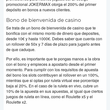
promocional JOKERMAX otorga el 200% del primer
depósito en bonos a nuevos clientes.
Bono de bienvenida de casino
Se trata de un bono de bienvenida de casino que te
bonifica con el mismo monto de dinero que deposites,
desde 10€ y hasta 1000€. Debes saber que cuenta con
un rollover de 50x y 7 días de plazo para jugarlo antes
de que caduque.
Por ello, es importante que te pongas manos a la obra
con el bono y empieces a apostarlo desde el primer
momento. Para cumplir con los requisitos de apuesta
del bono los slots contribuyen al rollover en un 100%,
mientras que si optas por ruleta virtual ese porcentaje
baja al 20%. En el caso de la ruleta en vivo, cubre un
10% de la apuesta en sus apuestas, al igual que ciertos
juegos de ruleta en línea, como el Roulette x5 y el
Roulette x2.