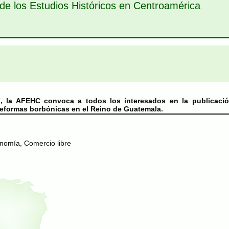
de los Estudios Históricos en Centroamérica
, la AFEHC convoca a todos los interesados en la publicació
 reformas borbónicas en el Reino de Guatemala.
nomía, Comercio libre